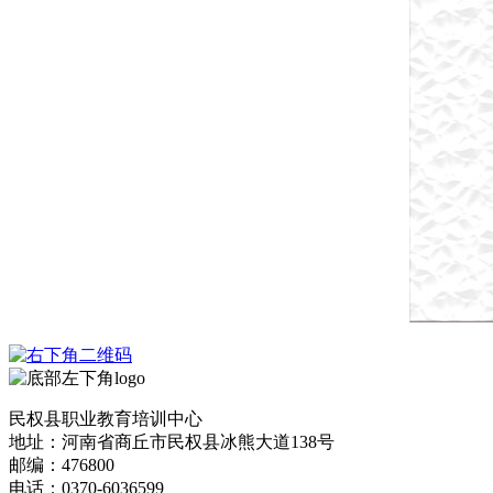
民权县职业教育培训中心
地址：河南省商丘市民权县冰熊大道138号
邮编：476800
电话：0370-6036599