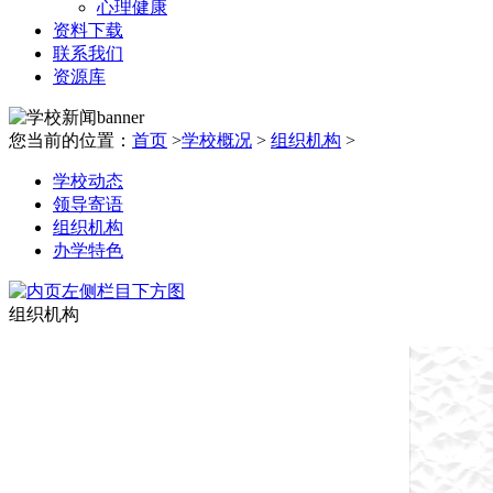
心理健康
资料下载
联系我们
资源库
您当前的位置：
首页
>
学校概况
>
组织机构
>
学校动态
领导寄语
组织机构
办学特色
组织机构